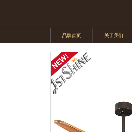
品牌首页
关于我们