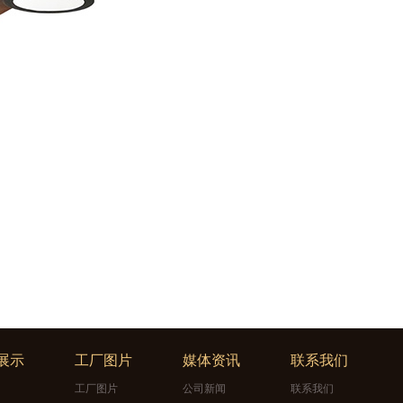
展示
工厂图片
媒体资讯
联系我们
工厂图片
公司新闻
联系我们